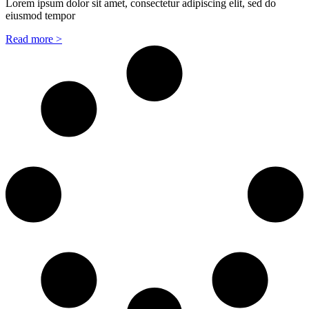
Lorem ipsum dolor sit amet, consectetur adipiscing elit, sed do
eiusmod tempor
Read more >