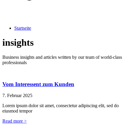
Startseite
insights
Business insights and articles written by our team of world-class
professionals
Vom Interessent zum Kunden
7. Februar 2025
Lorem ipsum dolor sit amet, consectetur adipiscing elit, sed do
eiusmod tempor
Read more >