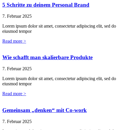
5 Schritte zu deinem Personal Brand
7. Februar 2025
Lorem ipsum dolor sit amet, consectetur adipiscing elit, sed do
eiusmod tempor
Read more >
Wie schafft man skalierbare Produkte
7. Februar 2025
Lorem ipsum dolor sit amet, consectetur adipiscing elit, sed do
eiusmod tempor
Read more >
Gemeinsam „denken“ mit Co-work
7. Februar 2025