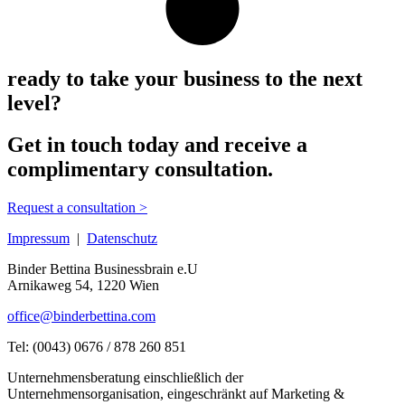
ready to take your business to the next
level?
Get in touch today and receive a
complimentary consultation.
Request a consultation >
Impressum
|
Datenschutz
Binder Bettina Businessbrain e.U
Arnikaweg 54,
1220 Wien
office@binderbettina.com
Tel: (0043) 0676 / 878 260 851
Unternehmensberatung einschließlich der
Unternehmensorganisation, eingeschränkt auf Marketing &