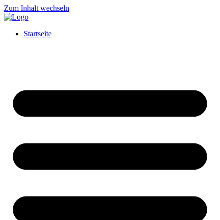
Zum Inhalt wechseln
Startseite