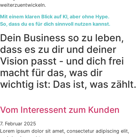
weiterzuentwickeln.
Mit einem klaren Blick auf KI, aber ohne Hype.
So, dass du es für dich sinnvoll nutzen kannst.
Dein Business so zu leben,
dass es zu dir und deiner
Vision passt - und dich frei
macht für das, was dir
wichtig ist: Das ist, was zählt.
Vom Interessent zum Kunden
7. Februar 2025
Lorem ipsum dolor sit amet, consectetur adipiscing elit,