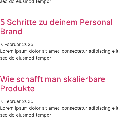
sed do eiusmod tempor
5 Schritte zu deinem Personal
Brand
7. Februar 2025
Lorem ipsum dolor sit amet, consectetur adipiscing elit,
sed do eiusmod tempor
Wie schafft man skalierbare
Produkte
7. Februar 2025
Lorem ipsum dolor sit amet, consectetur adipiscing elit,
sed do eiusmod tempor