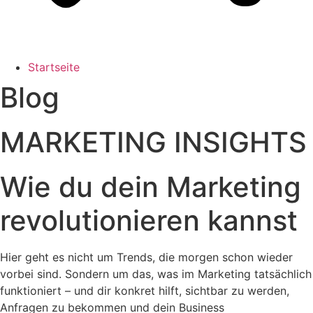
Startseite
Blog
MARKETING INSIGHTS
Wie du dein Marketing
revolutionieren kannst
Hier geht es nicht um Trends, die morgen schon wieder
vorbei sind. Sondern um das, was im Marketing tatsächlich
funktioniert – und dir konkret hilft, sichtbar zu werden,
Anfragen zu bekommen und dein Business