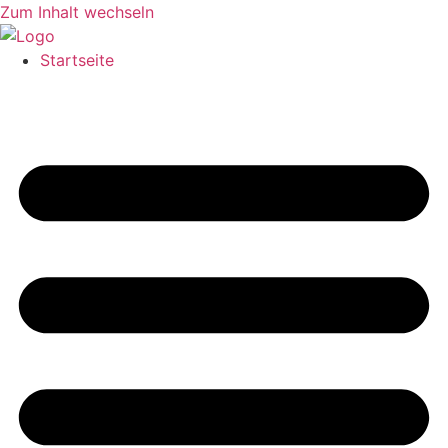
Zum Inhalt wechseln
Startseite